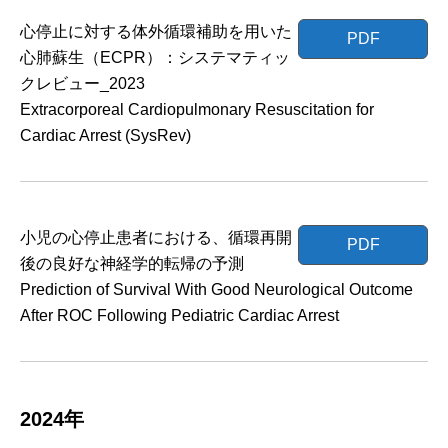
心停止に対する体外循環補助を用いた
PDF
心肺蘇生（ECPR）：システマティッ
クレビュー_2023
Extracorporeal Cardiopulmonary Resuscitation for
Cardiac Arrest (SysRev)
小児の心停止患者における、循環再開
PDF
後の良好な神経学的転帰の予測
Prediction of Survival With Good Neurological Outcome
After ROC Following Pediatric Cardiac Arrest
2024年