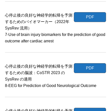
心停止後の良好な神経学的転帰を予測
PDF
するためのバイオマーカー（2022年
SysRev 流用）
7-Use of brain injury biomarkers for the prediction of good
outcome after cardiac arrest
心停止後の良好な神経学的転帰を予測
PDF
するための脳波：CoSTR 2023 の
SysRev の適用
8-EEG for Prediction of Good Neurological Outcome
心停止後の良好な神経学的転帰を予測