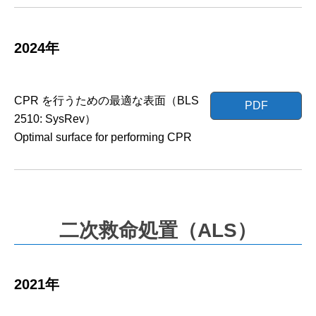
2024年
CPR を行うための最適な表面（BLS
PDF
2510: SysRev）
Optimal surface for performing CPR
二次救命処置（ALS）
2021年