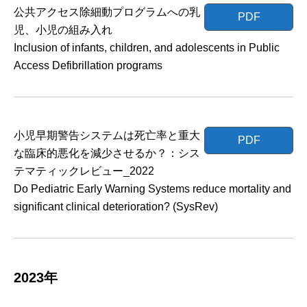
公共アクセス除細動プログラムへの乳
PDF
児、小児の組み入れ
Inclusion of infants, children, and adolescents in Public
Access Defibrillation programs
小児早期警告システムは死亡率と重大
PDF
な臨床的悪化を減少させるか？：シス
テマティックレビュー_2022
Do Pediatric Early Warning Systems reduce mortality and
significant clinical deterioration? (SysRev)
2023年