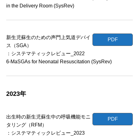
in the Delivery Room (SysRev)
新生児蘇生のための声門上気道デバイ
PDF
ス（SGA）
：システマティックレビュー_2022
6-MaSGAs for Neonatal Resuscitation (SysRev)
2023年
出生時の新生児蘇生中の呼吸機能モニ
PDF
タリング（RFM）
：システマティックレビュー_2023