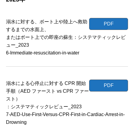
溺水に対する、ボート上や陸上へ救助
PDF
するまでの水面上、
またはボート上での即座の蘇生：システマティックレビ
ュー_2023
6-Immediate-resuscitation-in-water
溺水による心停止に対する CPR 開始
PDF
手順（AED ファースト vs CPR ファー
スト）
：システマティックレビュー_2023
7-AED-Use-First-Versus-CPR-First-in-Cardiac-Arrest-in-
Drowning