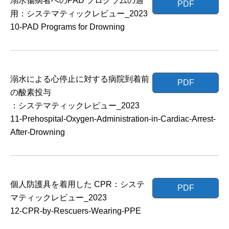
溺水傷病者へのPAD プログラムの適
PDF
用：システマティックレビュー_2023
10-PAD Programs for Drowning
溺水による心停止に対する病院到着前
PDF
の酸素投与
：システマティックレビュー_2023
11-Prehospital-Oxygen-Administration-in-Cardiac-Arrest-
After-Drowning
個人防護具を着用した CPR：システ
PDF
マティックレビュー_2023
12-CPR-by-Rescuers-Wearing-PPE