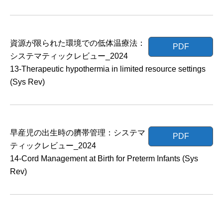
資源が限られた環境での低体温療法：
PDF
システマティックレビュー_2024
13-Therapeutic hypothermia in limited resource settings
(Sys Rev)
早産児の出生時の臍帯管理：システマ
PDF
ティックレビュー_2024
14-Cord Management at Birth for Preterm Infants (Sys
Rev)