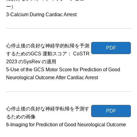
ー）
3-Calcium During Cardiac Arrest
心停止後の良好な神経学的転帰を予測
PDF
するためのGCS 運動スコア： CoSTR
2023 のSysRev の適用
5-Use of the GCS Motor Score for Prediction of Good
Neurological Outcome After Cardiac Arrest
心停止後の良好な神経学転帰を予測す
PDF
るための画像
6-Imaging for Prediction of Good Neurological Outcome