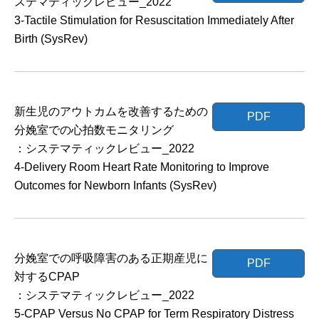
ステマティックレビュー_2022
3-Tactile Stimulation for Resuscitation Immediately After
Birth (SysRev)
新生児のアウトカムを改善するための
PDF
分娩室での心拍数モニタリング
：システマティックレビュー_2022
4-Delivery Room Heart Rate Monitoring to Improve
Outcomes for Newborn Infants (SysRev)
分娩室での呼吸障害のある正期産児に
PDF
対するCPAP
：システマティックレビュー_2022
5-CPAP Versus No CPAP for Term Respiratory Distress