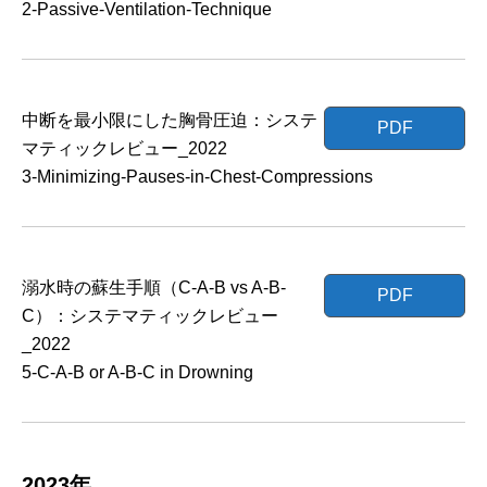
2-Passive-Ventilation-Technique
中断を最小限にした胸骨圧迫：システ
PDF
マティックレビュー_2022
3-Minimizing-Pauses-in-Chest-Compressions
溺水時の蘇生手順（C-A-B vs A-B-
PDF
C）：システマティックレビュー
_2022
5-C-A-B or A-B-C in Drowning
2023年