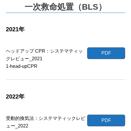
一次救命処置（BLS）
2021年
ヘッドアップ CPR：システマティッ
PDF
クレビュー_2021
1-head-upCPR
2022年
受動的換気法：システマティックレビ
PDF
ュー_2022