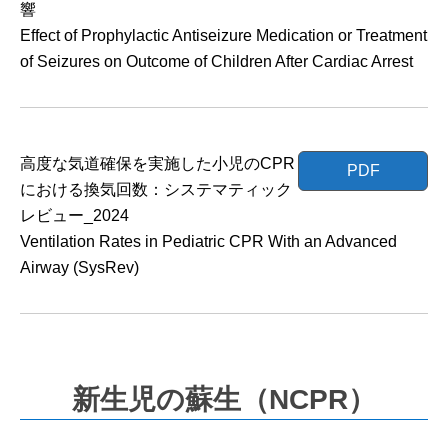
響
Effect of Prophylactic Antiseizure Medication or Treatment
of Seizures on Outcome of Children After Cardiac Arrest
高度な気道確保を実施した小児のCPR
PDF
における換気回数：システマティック
レビュー_2024
Ventilation Rates in Pediatric CPR With an Advanced
Airway (SysRev)
新生児の蘇生（NCPR）