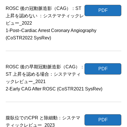
ROSC 後の冠動脈造影（CAG）：ST
PDF
上昇を認めない ：システマティックレ
ビュー_2022
1-Post–Cardiac Arrest Coronary Angiography
(CoSTR2022 SysRev)
ROSC 後の早期冠動脈造影（CAG）：
PDF
ST 上昇を認める場合：システマティ
ックレビュー_2021
2-Early CAG After ROSC (CoSTR2021 SysRev)
腹臥位でのCPR と除細動：システマ
PDF
ティックレビュー_2023