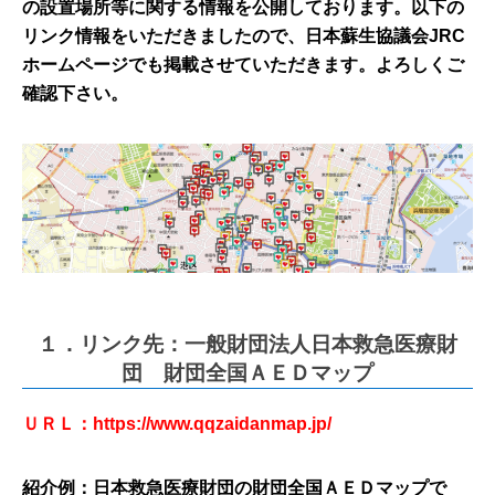
の設置場所等に関する情報を公開しております。以下の
リンク情報をいただきましたので、日本蘇生協議会JRC
ホームページでも掲載させていただきます。よろしくご
確認下さい。
１．リンク先：一般財団法人日本救急医療財
団 財団全国ＡＥＤマップ
ＵＲＬ：
https://www.qqzaidanmap.jp/
紹介例：日本救急医療財団の財団全国ＡＥＤマップで