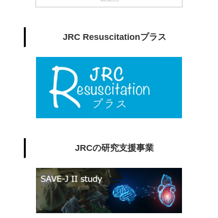
JRC Resuscitationプラス
JRCの研究支援事業