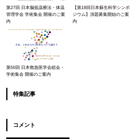
第27回 日本脳低温療法・体温
【第18回日本蘇生科学シンポ
管理学会 学術集会 開催のご案
ジウム】演題募集開始のご案
内
内
第50回 日本救急医学会総会・
学術集会 開催のご案内
特集記事
コメント