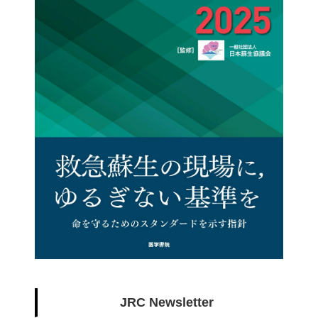
JRC Newsletter