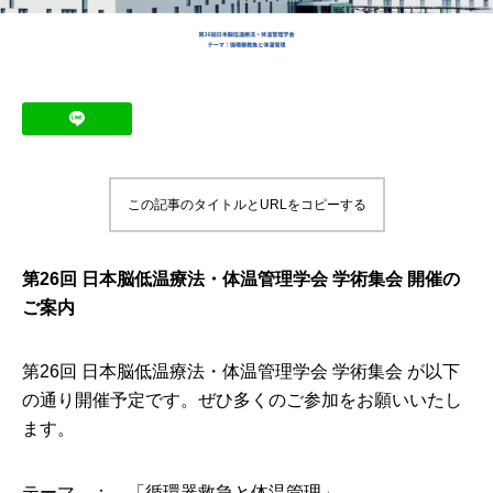
この記事のタイトルとURLをコピーする
第26回 日本脳低温療法・体温管理学会 学術集会 開催の
ご案内
第26回 日本脳低温療法・体温管理学会 学術集会 が以下
の通り開催予定です。ぜひ多くのご参加をお願いいたし
ます。
テーマ ： 「
循環器救急と体温管理
」