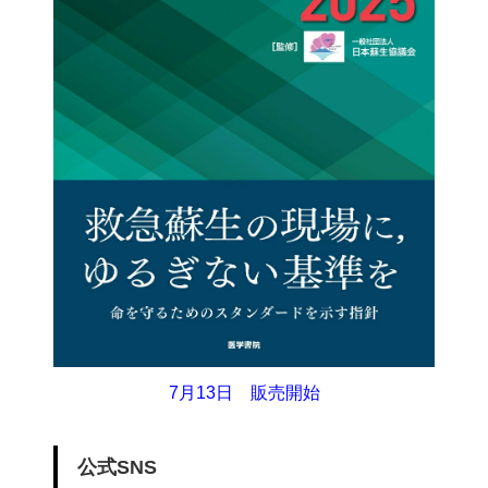
7月13日 販売開始
公式SNS