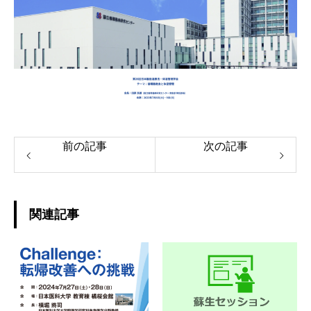
前の記事
次の記事
関連記事