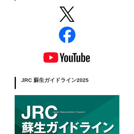
JRC 蘇生ガイドライン2025