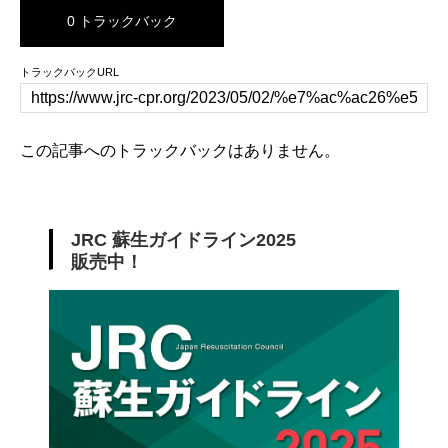
0 トラックバック
トラックバックURL
この記事へのトラックバックはありません。
JRC 蘇生ガイドライン2025
販売中！