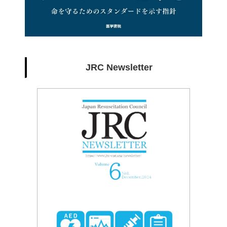
JRC Newsletter