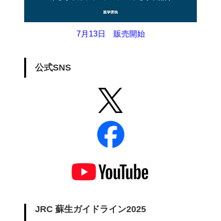
7月13日 販売開始
公式SNS
JRC 蘇生ガイドライン2025