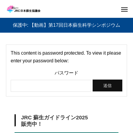
保護中: 【動画】第17回日本蘇生科学シンポジウム
This content is password protected. To view it please
enter your password below:
パスワード
JRC 蘇生ガイドライン2025
販売中！